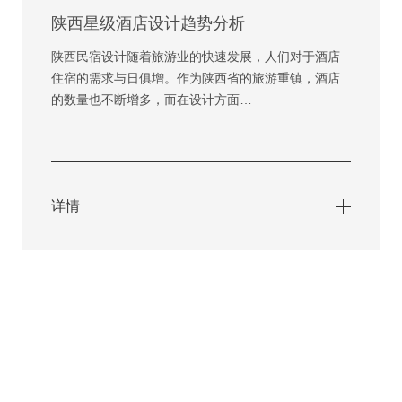
陕西星级酒店设计趋势分析
陕西民宿设计随着旅游业的快速发展，人们对于酒店
住宿的需求与日俱增。作为陕西省的旅游重镇，酒店
的数量也不断增多，而在设计方面…
详情