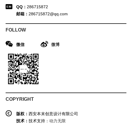
QQ：
286715872
邮箱：
286715872@qq.com
FOLLOW
微信
微博
COPYRIGHT
版权：
西安本末创意设计有限公司
技术：
技术支持：
动力无限