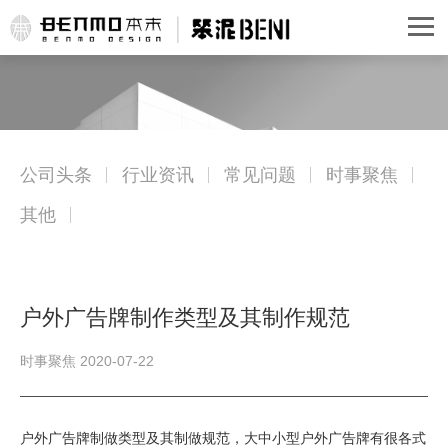
公司头条
行业资讯
常见问题
时事聚焦
其他
户外广告牌制作类型及其制作规范
时事聚焦 2020-07-22
户外广告牌制做类型及其制做规范，大中小型户外广告牌有很各式