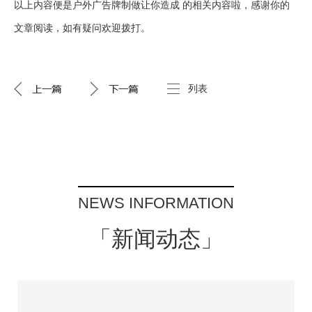
以上内容便是户外广告牌制做让你造成 的相关内容啦，感谢你的
文章阅读，如有疑问欢迎拨打。
列表
NEWS INFORMATION
「新闻动态」