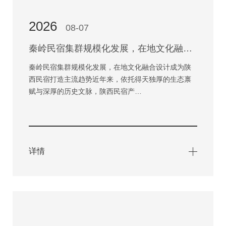
2026
08-07
秦岭民宿集群规模化发展，在地文化融合设计成为陕西民宿打造主流趋势
秦岭民宿集群规模化发展，在地文化融合设计成为陕
西民宿打造主流趋势近年来，依托得天独厚的生态禀
赋与深厚的历史文脉，陕西民宿产…
详情