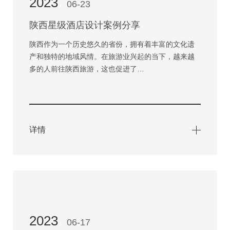
2023
06-23
陕西星级酒店设计案例分享
陕西作为一个历史悠久的省份，拥有着丰富的文化遗
产和独特的地域风情。在旅游业兴起的当下，越来越
多的人前往陕西旅游，这也促进了…
详情
2023
06-17