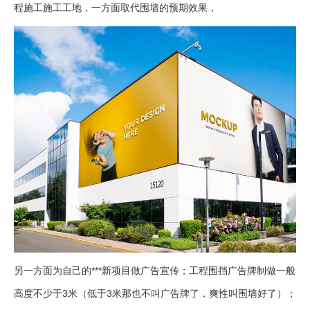
程施工施工工地，一方面取代围墙的预期效果，
另一方面为自己的***新项目做广告宣传；工程围挡广告牌制做一般
高度不少于3米（低于3米那也不叫广告牌了，爽性叫围墙好了）；