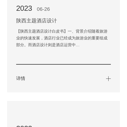
2023
06-26
陕西主题酒店设计
【陕西主题酒店设计白皮书】一、背景介绍随着旅游
业的快速发展，酒店行业已经成为旅游业的重要组成
部分。而酒店设计则是酒店运营中…
详情