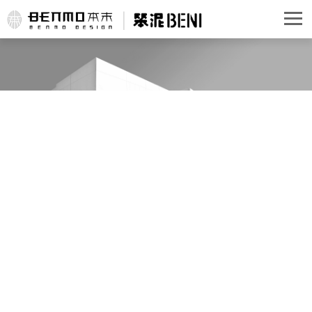
公司头条
行业资讯
常见问题
时事聚焦
其他