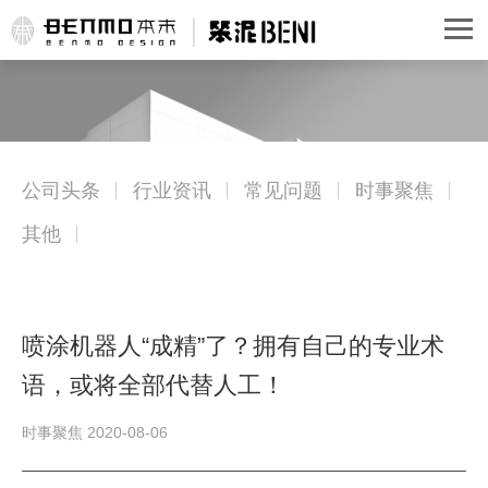
公司头条
行业资讯
常见问题
时事聚焦
其他
喷涂机器人“成精”了？拥有自己的专业术
语，或将全部代替人工！
时事聚焦 2020-08-06