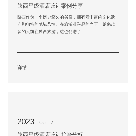
陕西星级酒店设计案例分享
陕西作为一个历史悠久的省份，拥有着丰富的文化遗
产和独特的地域风情。在旅游业兴起的当下，越来越
多的人前往陕西旅游，这也促进了…
详情
2023
06-17
陕西星级酒店设计趋势分析