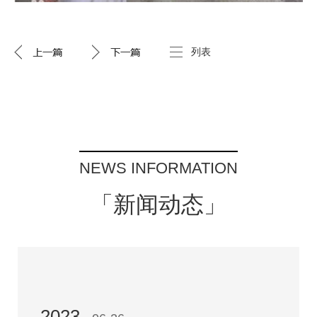
列表
NEWS INFORMATION
「新闻动态」
2023