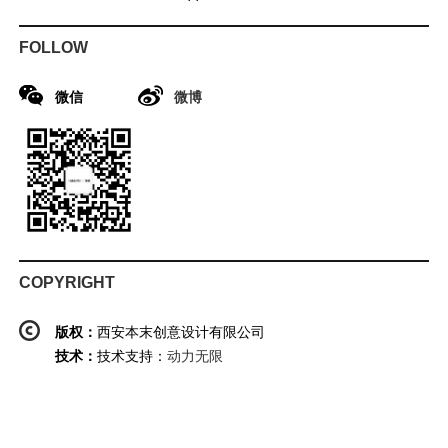
FOLLOW
微信
微博
COPYRIGHT
版权：
西安本末创意设计有限公司
技术：
技术支持：
动力无限