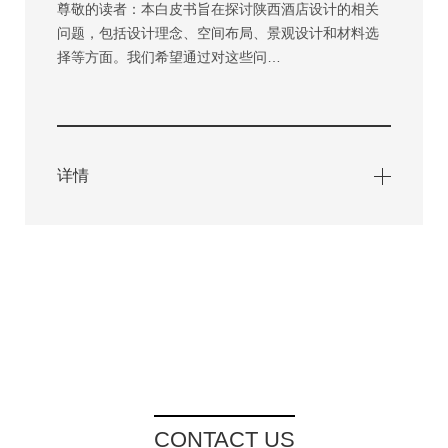
尊敬的读者：本白皮书旨在探讨陕西酒店设计的相关
问题，包括设计理念、空间布局、景观设计和材料选
择等方面。我们希望通过对这些问…
详情
CONTACT US