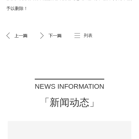
予以删除！
列表
NEWS INFORMATION
「新闻动态」