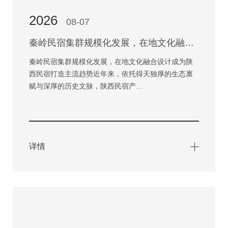
2026
08-07
秦岭民宿集群规模化发展，在地文化融合设计成为陕西民宿打造主流趋势
秦岭民宿集群规模化发展，在地文化融合设计成为陕
西民宿打造主流趋势近年来，依托得天独厚的生态禀
赋与深厚的历史文脉，陕西民宿产…
详情