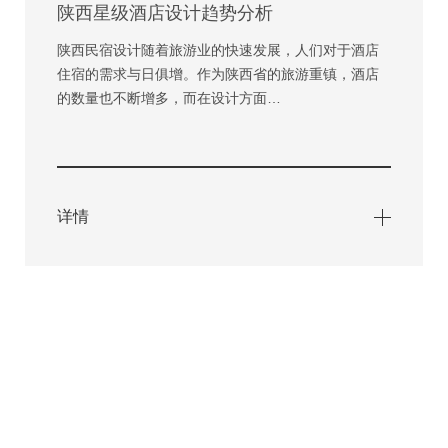
陕西星级酒店设计趋势分析
陕西民宿设计随着旅游业的快速发展，人们对于酒店
住宿的需求与日俱增。作为陕西省的旅游重镇，酒店
的数量也不断增多，而在设计方面…
详情