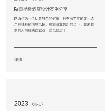
陕西星级酒店设计案例分享
陕西作为一个历史悠久的省份，拥有着丰富的文化遗
产和独特的地域风情。在旅游业兴起的当下，越来越
多的人前往陕西旅游，这也促进了…
详情
2023
06-17