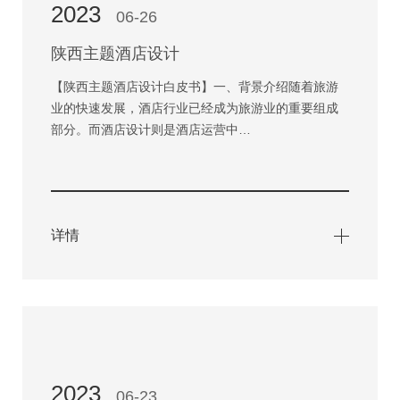
2023
06-26
陕西主题酒店设计
【陕西主题酒店设计白皮书】一、背景介绍随着旅游
业的快速发展，酒店行业已经成为旅游业的重要组成
部分。而酒店设计则是酒店运营中…
详情
2023
06-23