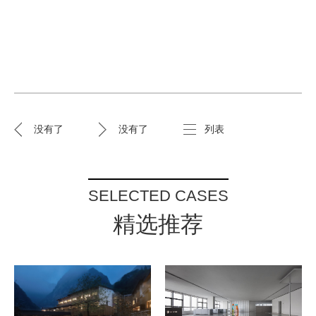
没有了
没有了
列表
SELECTED CASES
精选推荐