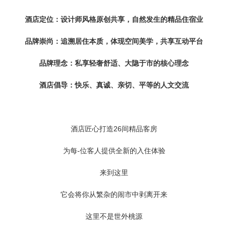
酒店定位：设计师风格原创共享，自然发生的精品住宿业
品牌崇尚：追溯居住本质，体现空间美学，共享互动平台
品牌理念：私享轻奢舒适、大隐于市的核心理念
酒店倡导：快乐、真诚、亲切、平等的人文交流
酒店匠心打造26间精品客房
为每-位客人提供全新的入住体验
来到这里
它会将你从繁杂的闹市中剥离开来
这里不是世外桃源