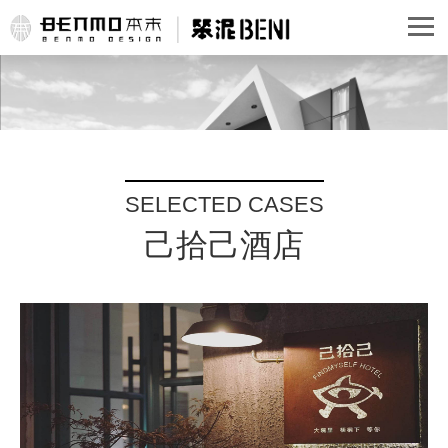
SELECTED CASES
己拾己酒店