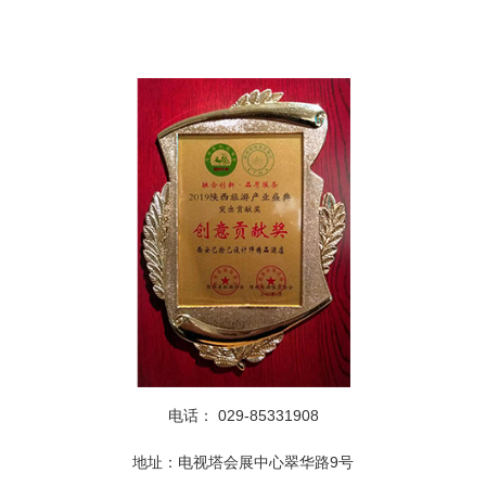
电话：
029-85331908
地址：电视塔会展中心翠华路
9号