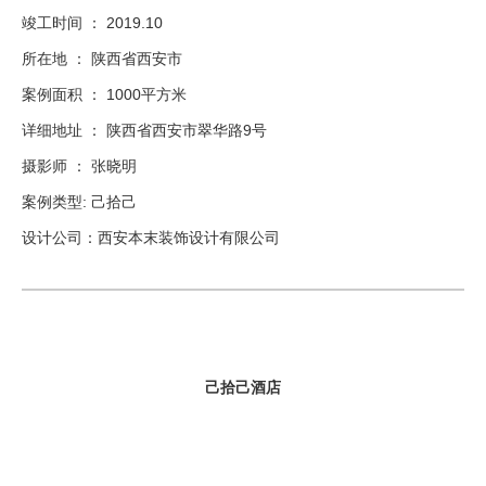
竣工时间 ： 2019.10
所在地 ： 陕西省西安市
案例面积 ： 1000平方米
详细地址 ： 陕西省西安市翠华路9号
摄影师 ： 张晓明
案例类型: 己拾己
设计公司：西安本末装饰设计有限公司
己拾己酒店