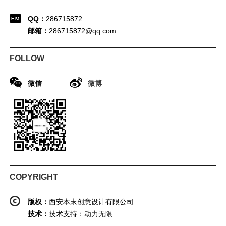
QQ：
286715872
邮箱：
286715872@qq.com
FOLLOW
微信
微博
COPYRIGHT
版权：
西安本末创意设计有限公司
技术：
技术支持：
动力无限