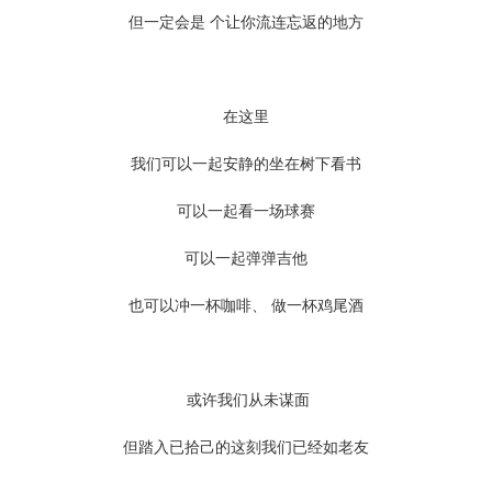
但一定会是 个让你流连忘返的地方
在这里
我们可以一起安静的坐在树下看书
可以一起看一场球赛
可以一起弹弹吉他
也可以冲一杯咖啡、 做一杯鸡尾酒
或许我们从未谋面
但踏入已拾己的这刻我们已经如老友