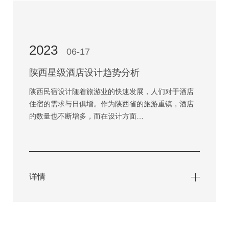
2023
06-17
陕西星级酒店设计趋势分析
陕西民宿设计随着旅游业的快速发展，人们对于酒店
住宿的需求与日俱增。作为陕西省的旅游重镇，酒店
的数量也不断增多，而在设计方面…
详情