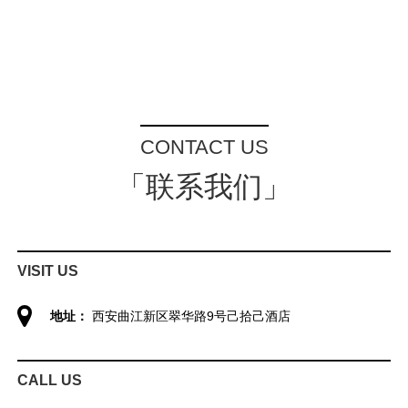
CONTACT US
「联系我们」
VISIT US
地址：
西安曲江新区翠华路9号己拾己酒店
CALL US