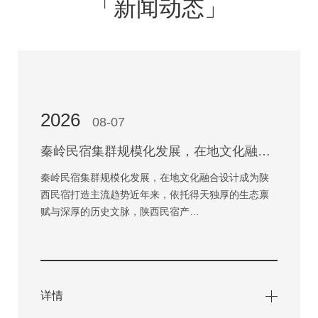
「新闻动态」
2026
08-07
秦岭民宿集群规模化发展，在地文化融合设计成为陕西民宿打造主流趋势
秦岭民宿集群规模化发展，在地文化融合设计成为陕
西民宿打造主流趋势近年来，依托得天独厚的生态禀
赋与深厚的历史文脉，陕西民宿产…
详情