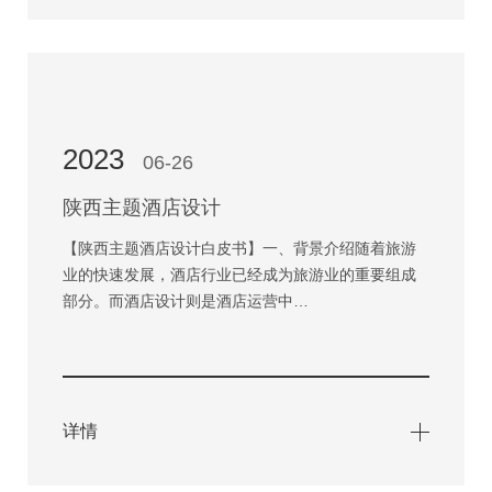
2023
06-26
陕西主题酒店设计
【陕西主题酒店设计白皮书】一、背景介绍随着旅游
业的快速发展，酒店行业已经成为旅游业的重要组成
部分。而酒店设计则是酒店运营中…
详情