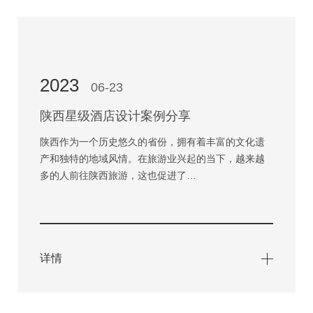
2023
06-23
陕西星级酒店设计案例分享
陕西作为一个历史悠久的省份，拥有着丰富的文化遗
产和独特的地域风情。在旅游业兴起的当下，越来越
多的人前往陕西旅游，这也促进了…
详情