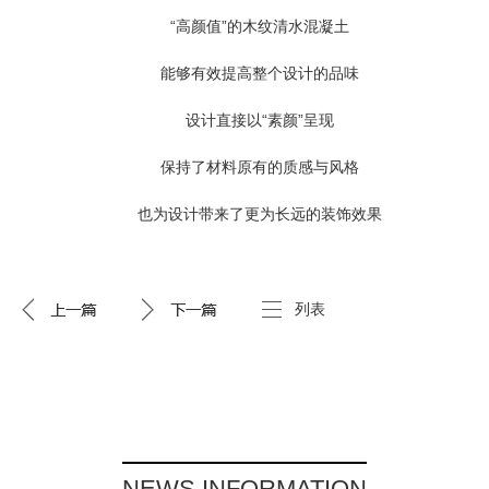
“高颜值”的木纹清水混凝土
能够有效提高整个设计的品味
设计直接以“素颜”呈现
保持了材料原有的质感与风格
也为设计带来了更为长远的装饰效果
列表
NEWS INFORMATION