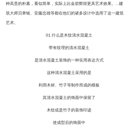
种高贵的朴素，看似简单，实际上比金碧辉煌更具艺术效果。...建
筑大师贝聿铭、安藤忠雄等都在他们的诸多设计中选用了这一建筑
艺术。
01.
什么是木纹清水混凝土
带有纹理的清水混凝土
是清水混凝土装饰的一种实用表达方式
这种清水混凝土采用的是
利用木材、竹子等制作而成的模板
其清水混凝土的饰面中保留了
木纹或是竹子的装饰印迹
使成型后的饰面中