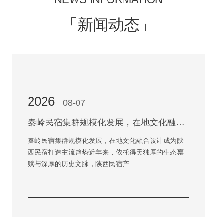
「新闻动态」
2026
08-07
秦岭民宿集群规模化发展，在地文化融合设计成为陕西民宿打造主流趋势
秦岭民宿集群规模化发展，在地文化融合设计成为陕
西民宿打造主流趋势近年来，依托得天独厚的生态禀
赋与深厚的历史文脉，陕西民宿产…