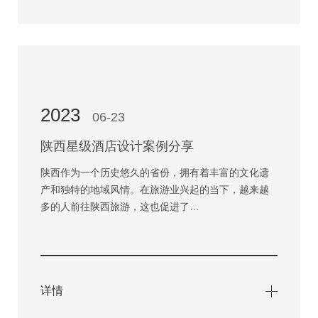
2023
06-23
陕西星级酒店设计案例分享
陕西作为一个历史悠久的省份，拥有着丰富的文化遗
产和独特的地域风情。在旅游业兴起的当下，越来越
多的人前往陕西旅游，这也促进了…
详情