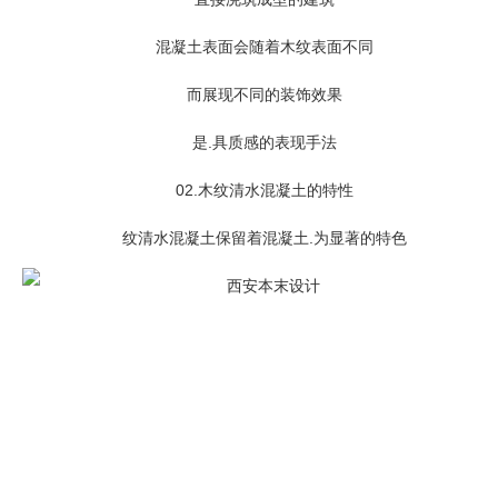
混凝土表面会随着木纹表面不同
而展现不同的装饰效果
是.具质感的表现手法
02.
木纹清水混凝土的特性
纹清水混凝土保留着混凝土.为显著的特色