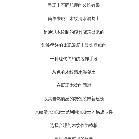
呈现出不同肌理的装饰效果
简单来说，木纹清水混凝土
是通过木纹制的模具浇筑出来的
能够很好的体现混凝土装饰质感的
一种现代简约的装饰手段
灰色的木纹清水混凝土
在展现木纹的同时
以其自然质感的灰色装饰着建筑
木纹清水混凝土是利用混凝土的易成型性
选择合理的木纹作为模板
直接浇筑成型的建筑