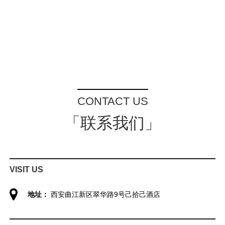
CONTACT US
「联系我们」
VISIT US
地址：
西安曲江新区翠华路9号己拾己酒店