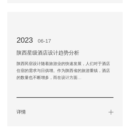
2023
06-17
陕西星级酒店设计趋势分析
陕西民宿设计随着旅游业的快速发展，人们对于酒店
住宿的需求与日俱增。作为陕西省的旅游重镇，酒店
的数量也不断增多，而在设计方面…
详情