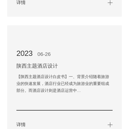
详情
2023
06-26
陕西主题酒店设计
【陕西主题酒店设计白皮书】一、背景介绍随着旅游
业的快速发展，酒店行业已经成为旅游业的重要组成
部分。而酒店设计则是酒店运营中…
详情