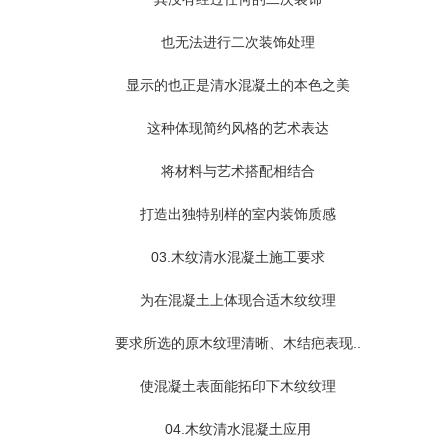
也无法进行二次装饰处理
显示的也正是清水混凝土的本色之美
这种体现简约风格的艺术表达
将材料与艺术搭配相结合
打造出独特别样的室内装饰质感
03.
木纹清水混凝土施工要求
为在混凝土上体现合适木纹纹理
要求所选的原木纹理清晰、木结疤表现..
使混凝土表面能拓印下木纹纹理
04.
木纹清水混凝土应用