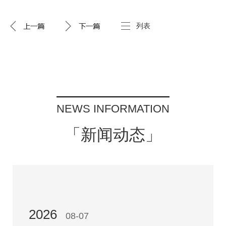
列表
NEWS INFORMATION
「新闻动态」
2026
08-07