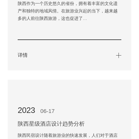
陕西作为一个历史悠久的省份，拥有着丰富的文化遗
产和独特的地域风情。在旅游业兴起的当下，越来越
多的人前往陕西旅游，这也促进了…
详情
2023
06-17
陕西星级酒店设计趋势分析
陕西民宿设计随着旅游业的快速发展，人们对于酒店