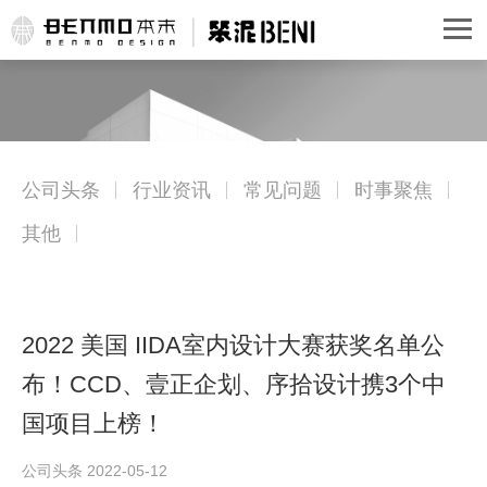
公司头条
行业资讯
常见问题
时事聚焦
其他
2022 美国 IIDA室内设计大赛获奖名单公
布！CCD、壹正企划、序拾设计携3个中
国项目上榜！
公司头条 2022-05-12