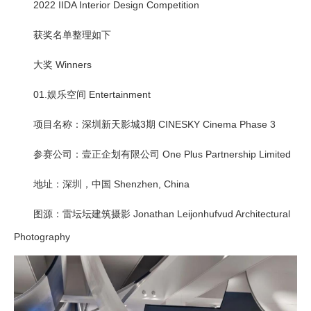
2022 IIDA Interior Design Competition
获奖名单整理如下
大奖 Winners
01.
娱乐空间 Entertainment
项目名称：深圳新天影城3期 CINESKY Cinema Phase 3
参赛公司：壹正企划有限公司 One Plus Partnership Limited
地址：深圳，中国 Shenzhen, China
图源：雷坛坛建筑摄影 Jonathan Leijonhufvud Architectural
Photography