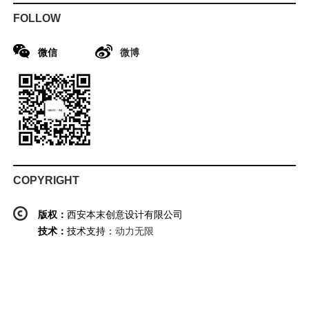
FOLLOW
微信
微博
COPYRIGHT
版权：
西安本末创意设计有限公司
技术：
技术支持：
动力无限