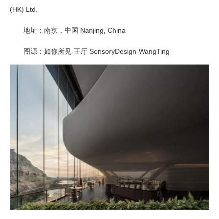
(HK) Ltd.
地址：南京，中国 Nanjing, China
图源：如你所见-王厅 SensoryDesign-WangTing