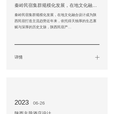
秦岭民宿集群规模化发展，在地文化融合设计成为陕西民宿打造主流趋势
秦岭民宿集群规模化发展，在地文化融合设计成为陕
西民宿打造主流趋势近年来，依托得天独厚的生态禀
赋与深厚的历史文脉，陕西民宿产…
详情
2023
06-26
陕西主题酒店设计