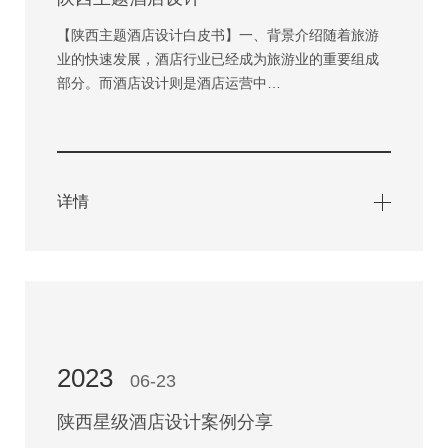
【陕西主题酒店设计白皮书】一、背景介绍随着旅游
业的快速发展，酒店行业已经成为旅游业的重要组成
部分。而酒店设计则是酒店运营中…
详情
2023
06-23
陕西星级酒店设计案例分享