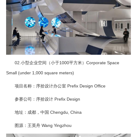
02.
小型企业空间（小于1000平方米）Corporate Space
Small (under 1,000 square meters)
项目名称：序拾设计办公室 Prefix Design Office
参赛公司：序拾设计 Prefix Design
地址：成都，中国 Chengdu, China
图源：王英舟 Wang Yingzhou