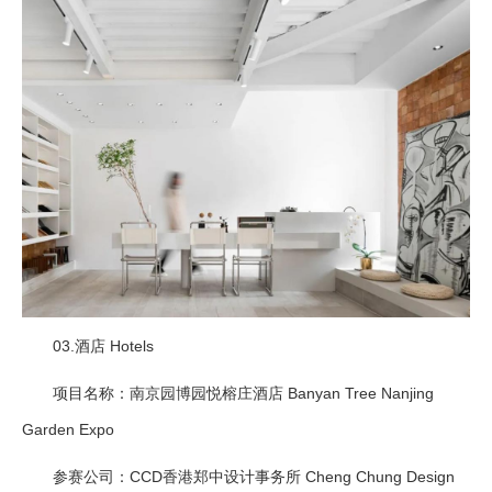
03.
酒店 Hotels
项目名称：南京园博园悦榕庄酒店 Banyan Tree Nanjing
Garden Expo
参赛公司：CCD香港郑中设计事务所 Cheng Chung Design