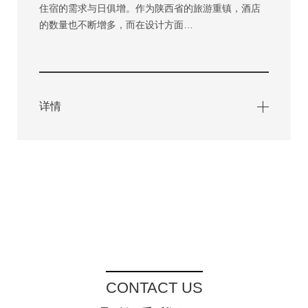
住宿的需求与日俱增。作为陕西省的旅游重镇，酒店
的数量也不断增多，而在设计方面…
详情
CONTACT US