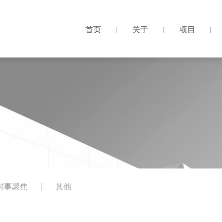
首页
关于
项目
首页
关于
项目
时事聚焦
其他