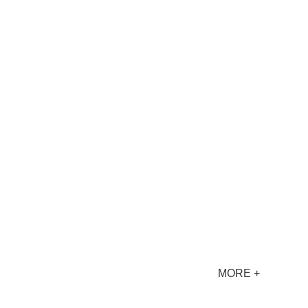
MORE +