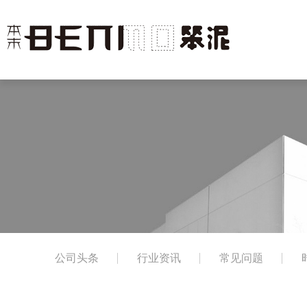
公司头条
行业资讯
常见问题