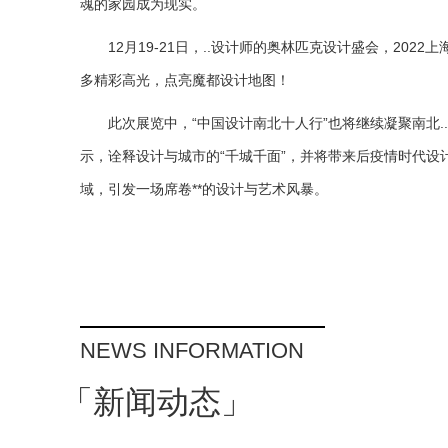
魂的家园成为现实。
12月19-21日，..设计师的奥林匹克设计盛会，202
多精彩高光，点亮魔都设计地图！
此次展览中，“中国设计南北十人行”也将继续凝聚南北
示，诠释设计与城市的“千城千面”，并将带来后疫情时代
域，引发一场席卷**的设计与艺术风暴。
NEWS INFORMATION
「新闻动态」