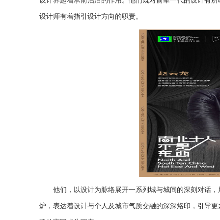
设计界起着承前启后的作用。他们既对前辈一代的设计有所
设计师有着指引设计方向的职责。
他们，以设计为脉络展开一系列城与城间的深刻对话，
炉，表达着设计与个人及城市气质交融的深深烙印，引导更