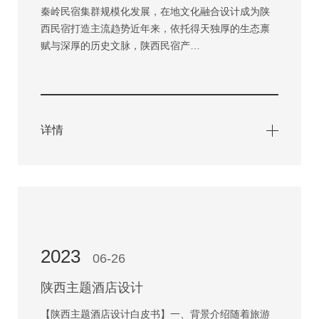
秦岭民宿集群规模化发展，在地文化融合设计成为陕
西民宿打造主流趋势近年来，依托得天独厚的生态禀
赋与深厚的历史文脉，陕西民宿产…
详情
2023
06-26
陕西主题酒店设计
【陕西主题酒店设计白皮书】一、背景介绍随着旅游