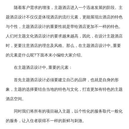
随着客户需求的增涨，主题酒店进入一个迅速发展的阶段。主
题酒店设计不仅仅是体现酒店的流行元素，更能展现出酒店的特色
与个性，主题酒店设计的重要性就是带给酒店更加不一样的特色。
人们对主题文化酒店设计的要求越来越高，因此，在设计主题酒店
时，更要注意酒店的理念及风格。那么，在主题酒店设计中,.重要
的元素是什么呢?下面本末小编给大家介绍。
在主题酒店设计中,.重要的元素：
首先主题酒店设计必须要建立自己的品牌，也就是自身的形
象，主题的选择要结合当地的特色与文化，打造更加有特色的主题
酒店空间。
同时我们将所有的项目融入主题，以个性化的服务取代一般化
的服务，让入住者获得不一样的新鲜与刺激。