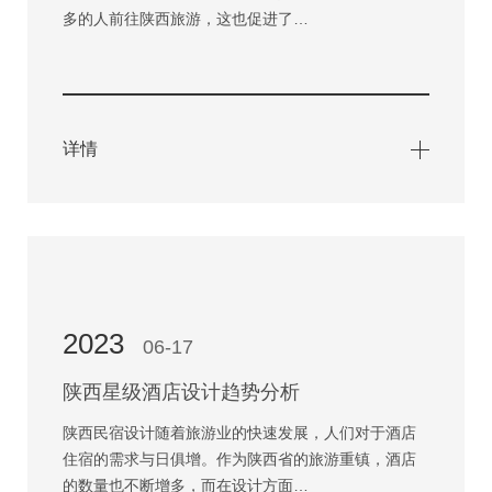
多的人前往陕西旅游，这也促进了…
详情
2023
06-17
陕西星级酒店设计趋势分析
陕西民宿设计随着旅游业的快速发展，人们对于酒店
住宿的需求与日俱增。作为陕西省的旅游重镇，酒店
的数量也不断增多，而在设计方面…