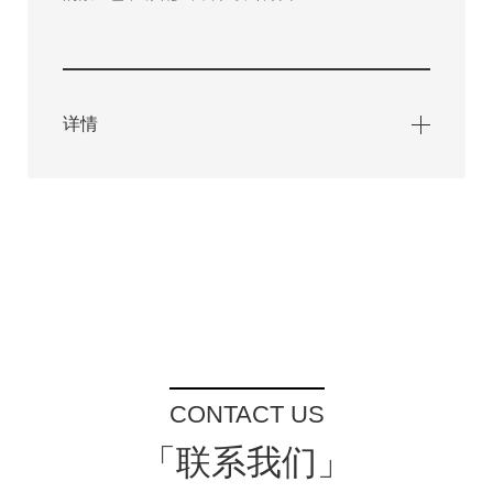
详情
CONTACT US
「联系我们」