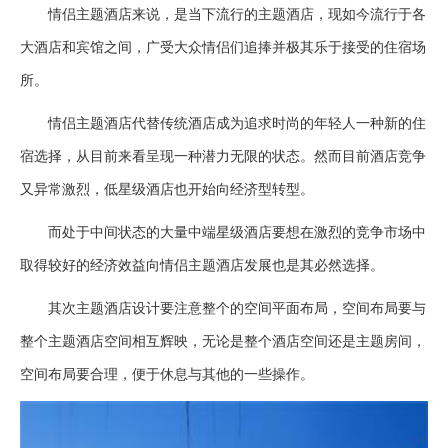
情侣主题酒店来说，是当下流行的主题酒店，现如今流行于各
大酒店和宾馆之间，广受大众情侣们追捧并极其乐于接受的住宿场
所。
情侣主题酒店代替传统酒店成为追求时尚的年轻人一种新的住
宿选择，从目前来看呈现一种潜力无限的状态。然而目前酒店竞争
又异常激烈，低星级酒店也开始向经济型转型。
而处于中间状态的大量中端星级酒店要想在激烈的竞争市场中
取得较好的经济效益向情侣主题酒店发展也是其必然选择。
其次主题酒店设计要注意整个的空间平面布局，空间布局要与
整个主题酒店空间相互辉映，无论是整个酒店空间还是主题房间，
空间布局要合理，便于休息与其他的一些操作。