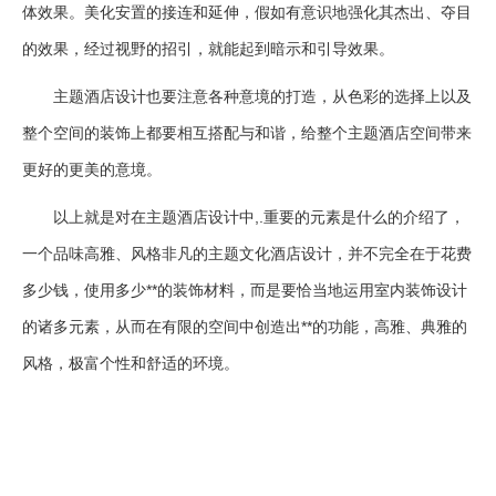
体效果。美化安置的接连和延伸，假如有意识地强化其杰出、夺目
的效果，经过视野的招引，就能起到暗示和引导效果。
主题酒店设计也要注意各种意境的打造，从色彩的选择上以及
整个空间的装饰上都要相互搭配与和谐，给整个主题酒店空间带来
更好的更美的意境。
以上就是对在主题酒店设计中,.重要的元素是什么的介绍了，
一个品味高雅、风格非凡的主题文化酒店设计，并不完全在于花费
多少钱，使用多少**的装饰材料，而是要恰当地运用室内装饰设计
的诸多元素，从而在有限的空间中创造出**的功能，高雅、典雅的
风格，极富个性和舒适的环境。