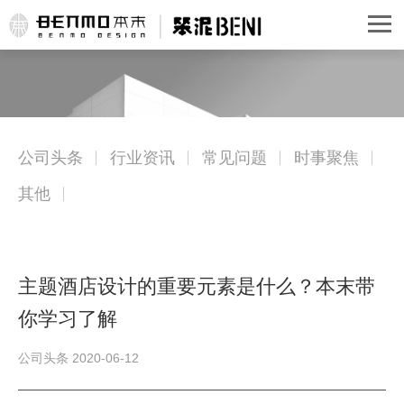
公司头条
行业资讯
常见问题
时事聚焦
其他
主题酒店设计的重要元素是什么？本末带
你学习了解
公司头条 2020-06-12