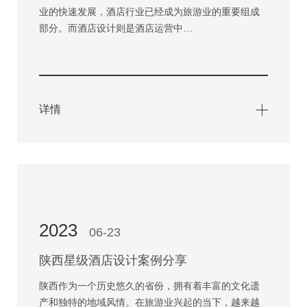
业的快速发展，酒店行业已经成为旅游业的重要组成
部分。而酒店设计则是酒店运营中…
详情
2023
06-23
陕西星级酒店设计案例分享
陕西作为一个历史悠久的省份，拥有着丰富的文化遗
产和独特的地域风情。在旅游业兴起的当下，越来越