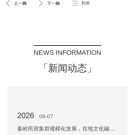
列表
NEWS INFORMATION
「新闻动态」
2026
08-07
秦岭民宿集群规模化发展，在地文化融合设计成为陕西民宿打造主流趋势