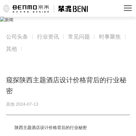
公司头条
行业资讯
常见问题
时事聚焦
其他
窥探陕西主题酒店设计价格背后的行业秘
密
其他 2024-07-13
陕西主题酒店设计价格背后的行业秘密