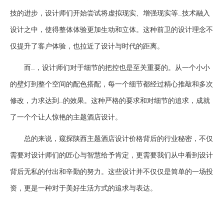
技的进步，设计师们开始尝试将虚拟现实、增强现实等..技术融入
设计之中，使得整体体验更加生动和立体。这种前卫的设计理念不
仅提升了客户体验，也拉近了设计与时代的距离。
而..，设计师们对于细节的把控也是至关重要的。从一个小小
的壁灯到整个空间的配色搭配，每一个细节都经过精心推敲和多次
修改，力求达到..的效果。这种严格的要求和对细节的追求，成就
了一个个让人惊艳的主题酒店设计。
总的来说，窥探陕西主题酒店设计价格背后的行业秘密，不仅
需要对设计师们的匠心与智慧给予肯定，更需要我们从中看到设计
背后无私的付出和辛勤的努力。这些设计并不仅仅是简单的一场投
资，更是一种对于美好生活方式的追求与表达。