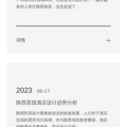
多的人前往陕西旅游，这也促进了…
详情
2023
06-17
陕西星级酒店设计趋势分析
陕西民宿设计随着旅游业的快速发展，人们对于酒店
住宿的需求与日俱增。作为陕西省的旅游重镇，酒店
的数量也不断增多，而在设计方面…