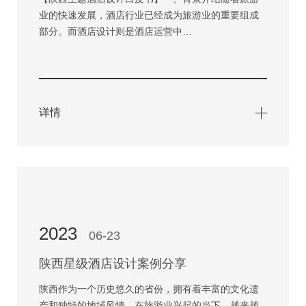
业的快速发展，酒店行业已经成为旅游业的重要组成
部分。而酒店设计则是酒店运营中…
详情
2023
06-23
陕西星级酒店设计案例分享
陕西作为一个历史悠久的省份，拥有着丰富的文化遗
产和独特的地域风情。在旅游业兴起的当下，越来越