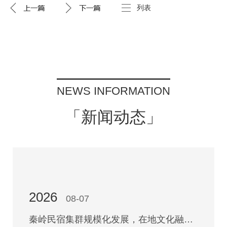
列表
NEWS INFORMATION
「新闻动态」
2026
08-07
秦岭民宿集群规模化发展，在地文化融合设计成为陕西民宿打造主流趋势