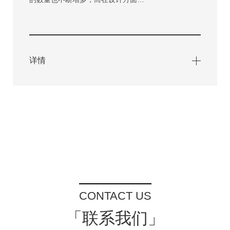
详情
CONTACT US
「联系我们」