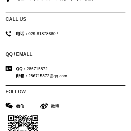
CALL US
电话：
029-81878660 /
QQ / EMALL
QQ：
286715872
邮箱：
286715872@qq.com
FOLLOW
微信
微博