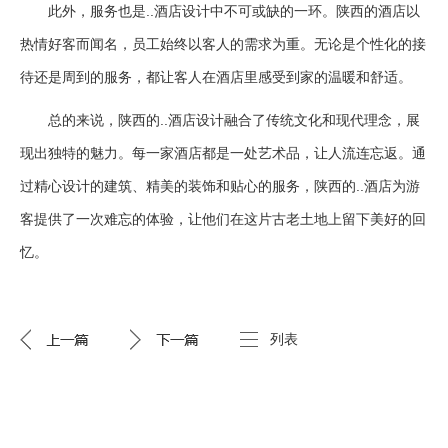
此外，服务也是..酒店设计中不可或缺的一环。陕西的酒店以
热情好客而闻名，员工始终以客人的需求为重。无论是个性化的接
待还是周到的服务，都让客人在酒店里感受到家的温暖和舒适。
总的来说，陕西的..酒店设计融合了传统文化和现代理念，展
现出独特的魅力。每一家酒店都是一处艺术品，让人流连忘返。通
过精心设计的建筑、精美的装饰和贴心的服务，陕西的..酒店为游
客提供了一次难忘的体验，让他们在这片古老土地上留下美好的回
忆。
列表