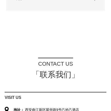
CONTACT US
「联系我们」
VISIT US
地址：
西安曲江新区翠华路9号己拾己酒店