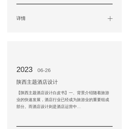
详情
2023
06-26
陕西主题酒店设计
【陕西主题酒店设计白皮书】一、背景介绍随着旅游
业的快速发展，酒店行业已经成为旅游业的重要组成
部分。而酒店设计则是酒店运营中…