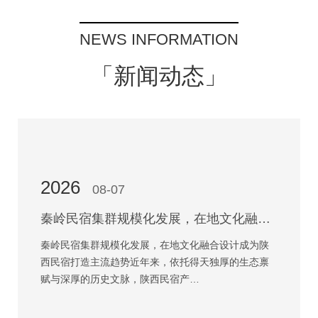
NEWS INFORMATION
「新闻动态」
2026
08-07
秦岭民宿集群规模化发展，在地文化融合设计成为陕西民宿打造主流趋势
秦岭民宿集群规模化发展，在地文化融合设计成为陕
西民宿打造主流趋势近年来，依托得天独厚的生态禀
赋与深厚的历史文脉，陕西民宿产…