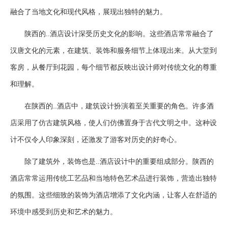
融合了当地文化和现代风格，展现出独特的魅力。
陕西的..酒店设计深受历史文化的影响。这些酒店常常融合了
汉唐文化的元素，在建筑、装饰和服务细节上体现出来。从大堂到
客房，从餐厅到花园，每个细节都反映出设计师对传统文化的尊重
和理解。
在陕西的..酒店中，建筑设计扮演着至关重要的角色。许多酒
店采用了仿古建筑风格，使人们仿佛置身于古代文明之中。这种设
计不仅令人印象深刻，还激发了游客对历史的好奇心。
除了建筑外，装饰也是..酒店设计中的重要组成部分。陕西的
酒店常常运用传统工艺品和当地特色艺术品进行装饰，营造出独特
的氛围。这些细致的装饰为酒店增添了文化内涵，让客人在舒适的
环境中感受到历史和艺术的魅力。