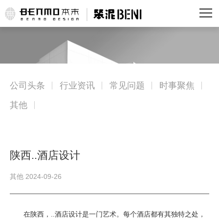
公司头条
行业资讯
常见问题
时事聚焦
其他
陕西..酒店设计
其他 2024-09-26
在陕西，..酒店设计是一门艺术。每个酒店都有其独特之处，