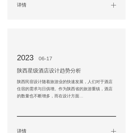
详情
2023
06-17
陕西星级酒店设计趋势分析
陕西民宿设计随着旅游业的快速发展，人们对于酒店
住宿的需求与日俱增。作为陕西省的旅游重镇，酒店
的数量也不断增多，而在设计方面…
详情