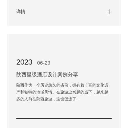
详情
2023
06-23
陕西星级酒店设计案例分享
陕西作为一个历史悠久的省份，拥有着丰富的文化遗
产和独特的地域风情。在旅游业兴起的当下，越来越
多的人前往陕西旅游，这也促进了…