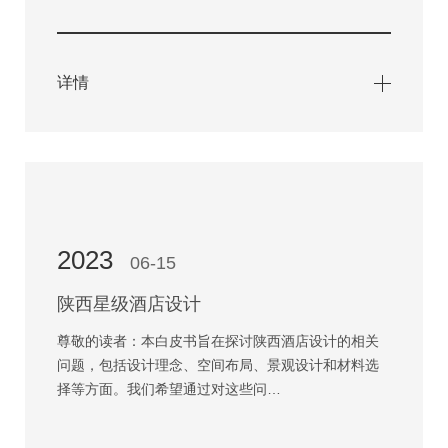
详情
2023
06-15
陕西星级酒店设计
尊敬的读者：本白皮书旨在探讨陕西酒店设计的相关
问题，包括设计理念、空间布局、景观设计和材料选
择等方面。我们希望通过对这些问…