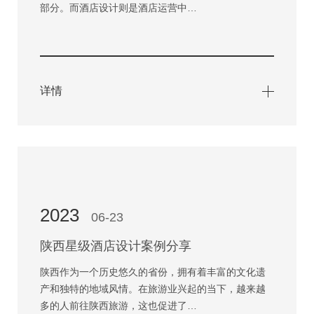
部分。而酒店设计则是酒店运营中…
详情
2023
06-23
陕西星级酒店设计案例分享
陕西作为一个历史悠久的省份，拥有着丰富的文化遗
产和独特的地域风情。在旅游业兴起的当下，越来越
多的人前往陕西旅游，这也促进了…