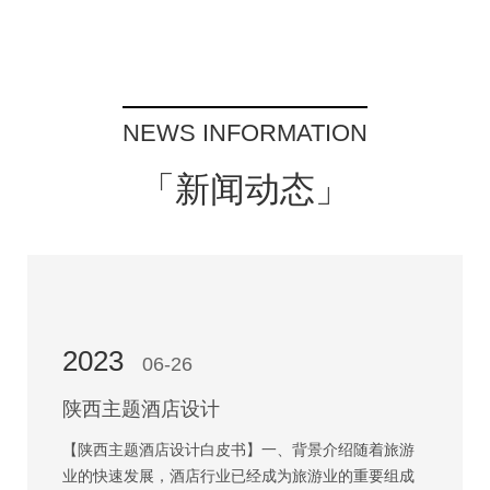
NEWS INFORMATION
「新闻动态」
2023
06-26
陕西主题酒店设计
【陕西主题酒店设计白皮书】一、背景介绍随着旅游
业的快速发展，酒店行业已经成为旅游业的重要组成