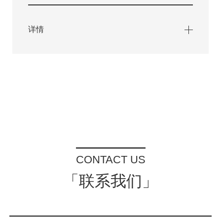
详情
CONTACT US
「联系我们」