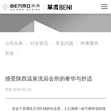
公司头条
行业资讯
常见问题
时事聚焦
其他
感受陕西温泉洗浴会所的奢华与舒适
其他 2026-01-15
在这个充满压力与忙碌的社会里，人们渴望一处宁静舒适的场