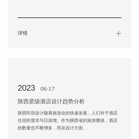
详情
2023
06-17
陕西星级酒店设计趋势分析
陕西民宿设计随着旅游业的快速发展，人们对于酒店
住宿的需求与日俱增。作为陕西省的旅游重镇，酒店
的数量也不断增多，而在设计方面…