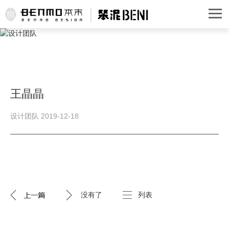
王晶晶
设计团队 2019-12-18
没有了
列表