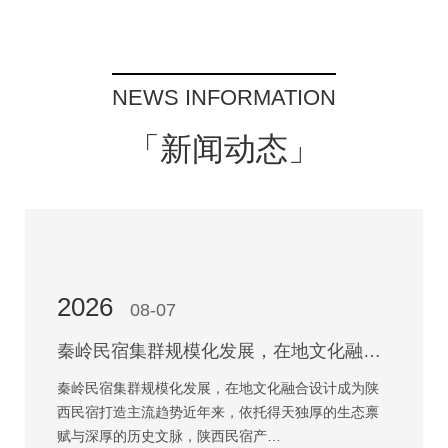
NEWS INFORMATION
「新闻动态」
2026
08-07
秦岭民宿集群规模化发展，在地文化融合设计成为陕西民宿打造主流趋势
秦岭民宿集群规模化发展，在地文化融合设计成为陕
西民宿打造主流趋势近年来，依托得天独厚的生态禀
赋与深厚的历史文脉，陕西民宿产…