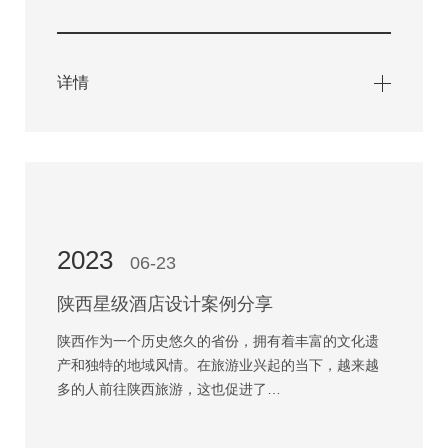
详情
2023
06-23
陕西星级酒店设计案例分享
陕西作为一个历史悠久的省份，拥有着丰富的文化遗
产和独特的地域风情。在旅游业兴起的当下，越来越
多的人前往陕西旅游，这也促进了…