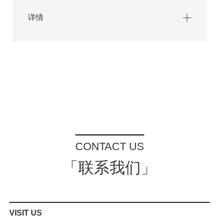
详情
CONTACT US
「联系我们」
VISIT US