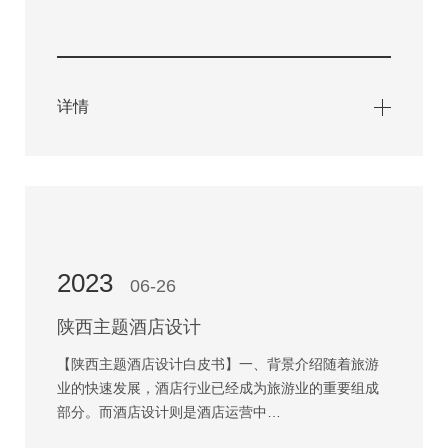
详情
2023
06-26
陕西主题酒店设计
【陕西主题酒店设计白皮书】一、背景介绍随着旅游
业的快速发展，酒店行业已经成为旅游业的重要组成
部分。而酒店设计则是酒店运营中…