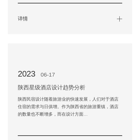
详情
2023
06-17
陕西星级酒店设计趋势分析
陕西民宿设计随着旅游业的快速发展，人们对于酒店
住宿的需求与日俱增。作为陕西省的旅游重镇，酒店
的数量也不断增多，而在设计方面…