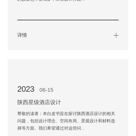
详情
2023
06-15
陕西星级酒店设计
尊敬的读者：本白皮书旨在探讨陕西酒店设计的相关
问题，包括设计理念、空间布局、景观设计和材料选
择等方面。我们希望通过对这些问…