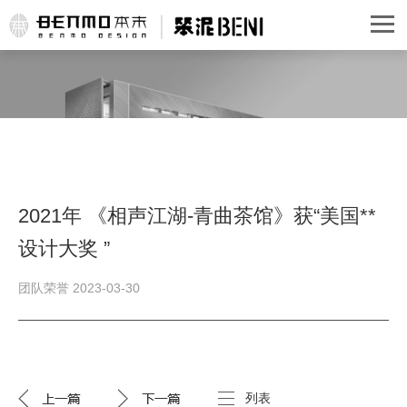
2021年 《相声江湖-青曲茶馆》获“美国**
设计大奖 ”
团队荣誉 2023-03-30
列表