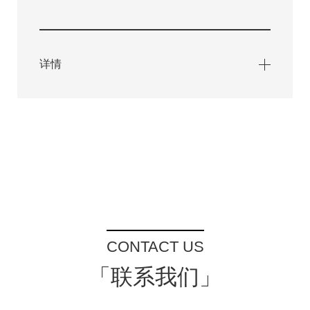
详情
CONTACT US
「联系我们」