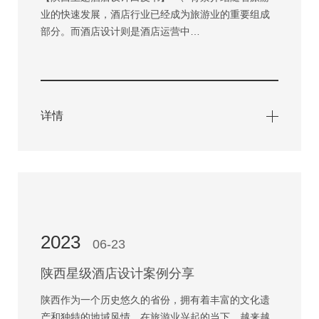
业的快速发展，酒店行业已经成为旅游业的重要组成
部分。而酒店设计则是酒店运营中…
详情
2023
06-23
陕西星级酒店设计案例分享
陕西作为一个历史悠久的省份，拥有着丰富的文化遗
产和独特的地域风情。在旅游业兴起的当下，越来越