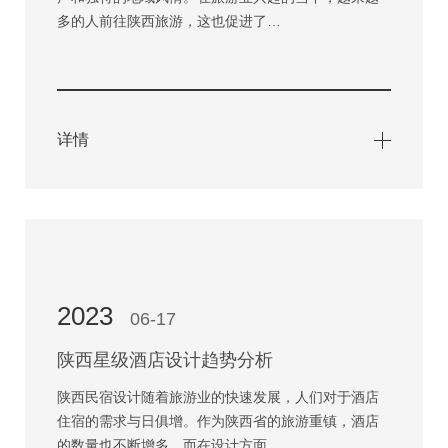
多的人前往陕西旅游，这也促进了…
详情
2023
06-17
陕西星级酒店设计趋势分析
陕西民宿设计随着旅游业的快速发展，人们对于酒店
住宿的需求与日俱增。作为陕西省的旅游重镇，酒店
的数量也不断增多，而在设计方面…