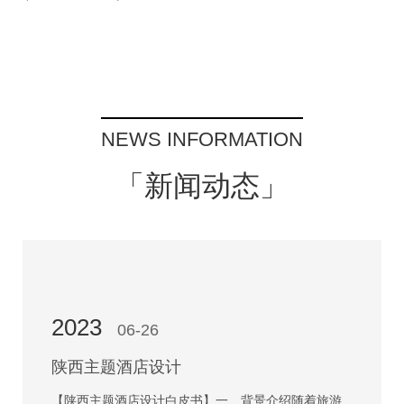
NEWS INFORMATION
「新闻动态」
2023
06-26
陕西主题酒店设计
【陕西主题酒店设计白皮书】一、背景介绍随着旅游