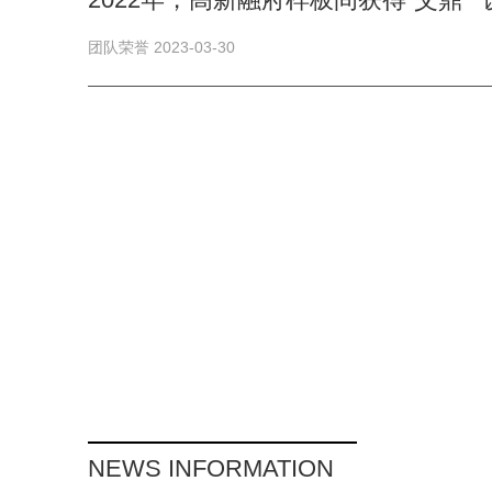
团队荣誉 2023-03-30
NEWS INFORMATION