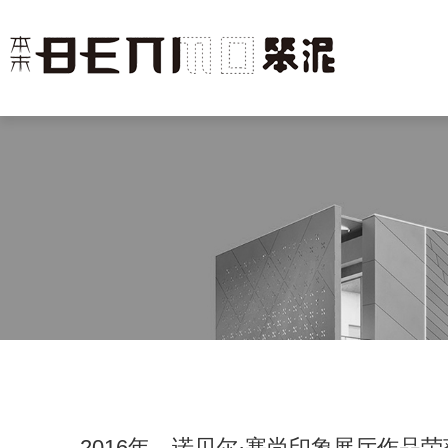
2016年，诺贝尔·塞尚印象展厅作品