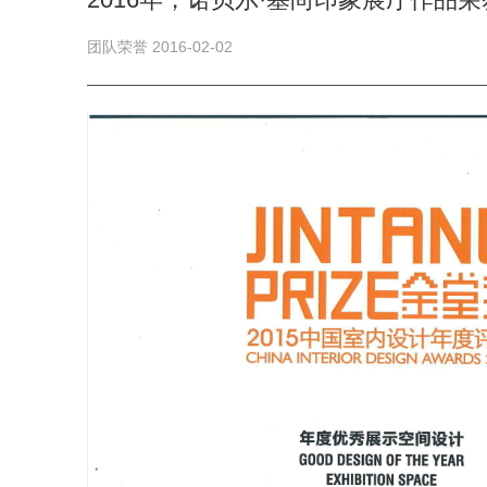
团队荣誉 2016-02-02