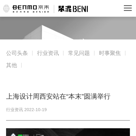
公司头条
行业资讯
常见问题
时事聚焦
其他
上海设计周西安站在“本末”圆满举行
行业资讯 2022-10-19