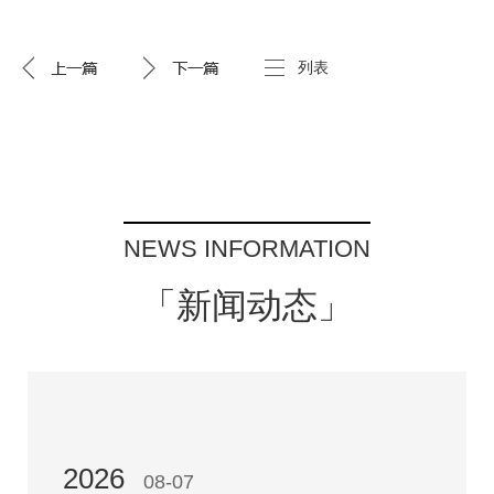
列表
NEWS INFORMATION
「新闻动态」
2026
08-07