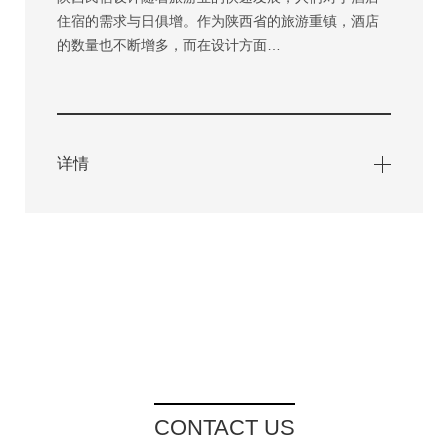
住宿的需求与日俱增。作为陕西省的旅游重镇，酒店
的数量也不断增多，而在设计方面…
详情
CONTACT US