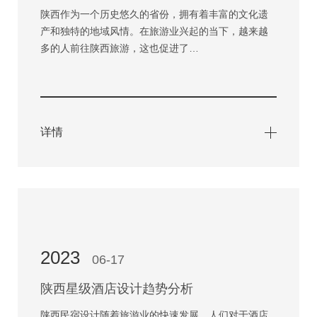
陕西作为一个历史悠久的省份，拥有着丰富的文化遗
产和独特的地域风情。在旅游业兴起的当下，越来越
多的人前往陕西旅游，这也促进了…
详情
2023
06-17
陕西星级酒店设计趋势分析
陕西民宿设计随着旅游业的快速发展，人们对于酒店