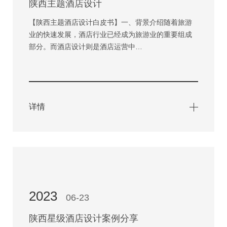
陕西主题酒店设计
【陕西主题酒店设计白皮书】一、背景介绍随着旅游
业的快速发展，酒店行业已经成为旅游业的重要组成
部分。而酒店设计则是酒店运营中…
详情
2023
06-23
陕西星级酒店设计案例分享