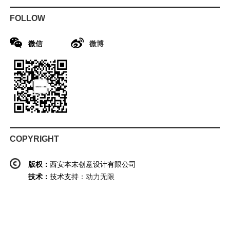
FOLLOW
微信
微博
COPYRIGHT
版权：
西安本末创意设计有限公司
技术：
技术支持：
动力无限