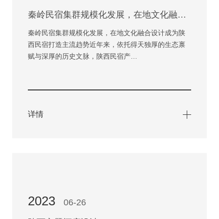
秦岭民宿集群规模化发展，在地文化融合设计成为陕西民宿打造主流趋势
秦岭民宿集群规模化发展，在地文化融合设计成为陕
西民宿打造主流趋势近年来，依托得天独厚的生态禀
赋与深厚的历史文脉，陕西民宿产…
详情
2023
06-26